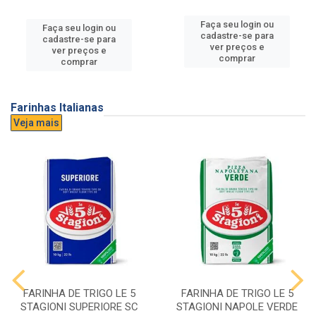
Faça seu login ou
Faça seu login ou
cadastre-se para
cadastre-se para
ver preços e
ver preços e
comprar
comprar
Farinhas Italianas
Veja mais
FARINHA DE TRIGO LE 5
FARINHA DE TRIGO LE 5
STAGIONI SUPERIORE SC
STAGIONI NAPOLE VERDE