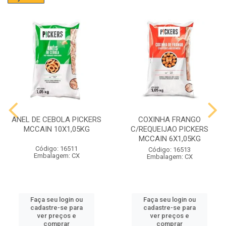
ANEL DE CEBOLA PICKERS
COXINHA FRANGO
MCCAIN 10X1,05KG
C/REQUEIJAO PICKERS
MCCAIN 6X1,05KG
Código: 16511
Código: 16513
Embalagem: CX
Embalagem: CX
Faça seu login ou
Faça seu login ou
cadastre-se para
cadastre-se para
ver preços e
ver preços e
comprar
comprar