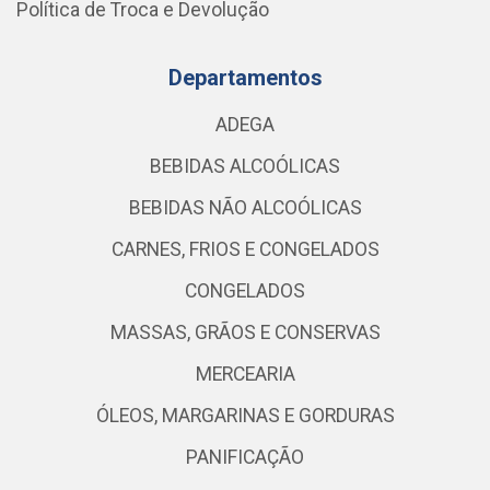
Política de Troca e Devolução
Departamentos
ADEGA
BEBIDAS ALCOÓLICAS
BEBIDAS NÃO ALCOÓLICAS
CARNES, FRIOS E CONGELADOS
CONGELADOS
MASSAS, GRÃOS E CONSERVAS
MERCEARIA
ÓLEOS, MARGARINAS E GORDURAS
PANIFICAÇÃO