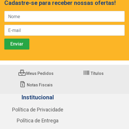
Cadastre-se para receber nossas ofertas!
Meus Pedidos
Títulos
Notas Fiscais
Institucional
Política de Privacidade
Política de Entrega