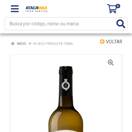
0
VOLTAR
INÍCIO
VH BCO PERIQUITA 750ML