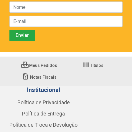
Meus Pedidos
Títulos
Notas Fiscais
Institucional
Política de Privacidade
Política de Entrega
Política de Troca e Devolução