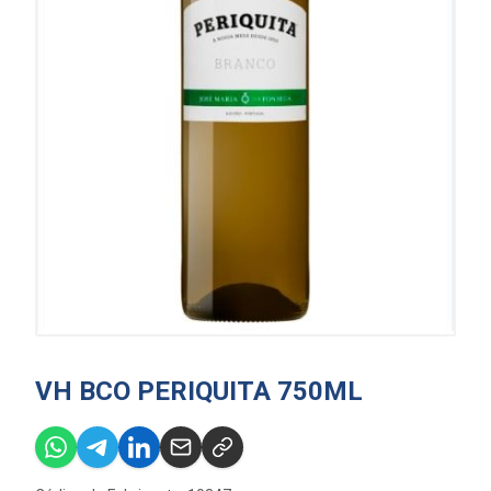
VH BCO PERIQUITA 750ML