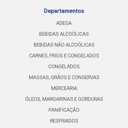
Departamentos
ADEGA
BEBIDAS ALCOÓLICAS
BEBIDAS NÃO ALCOÓLICAS
CARNES, FRIOS E CONGELADOS
CONGELADOS
MASSAS, GRÃOS E CONSERVAS
MERCEARIA
ÓLEOS, MARGARINAS E GORDURAS
PANIFICAÇÃO
RESFRIADOS