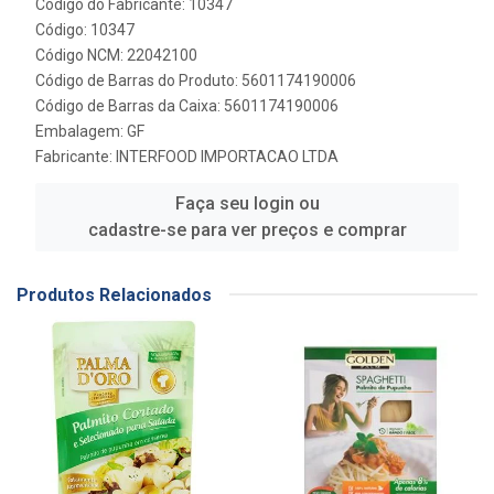
Código do Fabricante: 10347
Código: 10347
Código NCM: 22042100
Código de Barras do Produto: 5601174190006
Código de Barras da Caixa: 5601174190006
Embalagem: GF
Fabricante:
INTERFOOD IMPORTACAO LTDA
Faça seu login ou
cadastre-se para ver preços e comprar
Produtos Relacionados