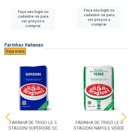
Faça seu login ou
Faça seu login ou
cadastre-se para
cadastre-se para
ver preços e
ver preços e
comprar
comprar
Farinhas Italianas
Veja mais
FARINHA DE TRIGO LE 5
FARINHA DE TRIGO LE 5
STAGIONI SUPERIORE SC
STAGIONI NAPOLE VERDE