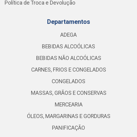
Política de Troca e Devolução
Departamentos
ADEGA
BEBIDAS ALCOÓLICAS
BEBIDAS NÃO ALCOÓLICAS
CARNES, FRIOS E CONGELADOS
CONGELADOS
MASSAS, GRÃOS E CONSERVAS
MERCEARIA
ÓLEOS, MARGARINAS E GORDURAS
PANIFICAÇÃO