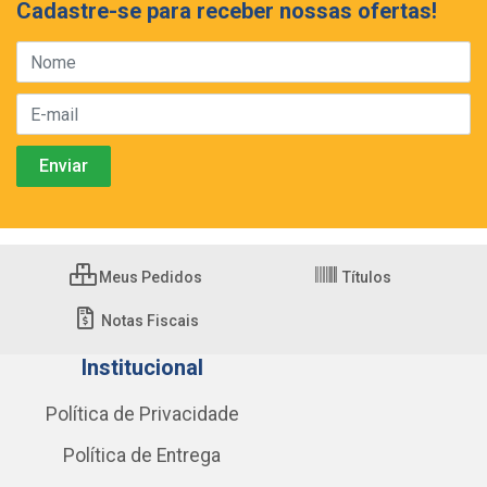
Cadastre-se para receber nossas ofertas!
Meus Pedidos
Títulos
Notas Fiscais
Institucional
Política de Privacidade
Política de Entrega