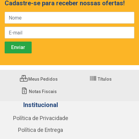
Cadastre-se para receber nossas ofertas!
Meus Pedidos
Títulos
Notas Fiscais
Institucional
Política de Privacidade
Política de Entrega