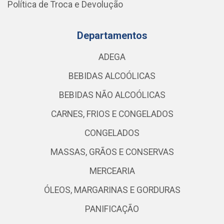
Política de Troca e Devolução
Departamentos
ADEGA
BEBIDAS ALCOÓLICAS
BEBIDAS NÃO ALCOÓLICAS
CARNES, FRIOS E CONGELADOS
CONGELADOS
MASSAS, GRÃOS E CONSERVAS
MERCEARIA
ÓLEOS, MARGARINAS E GORDURAS
PANIFICAÇÃO