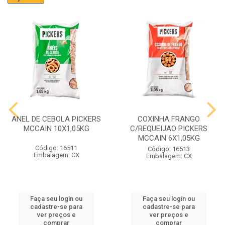
ANEL DE CEBOLA PICKERS
COXINHA FRANGO
MCCAIN 10X1,05KG
C/REQUEIJAO PICKERS
MCCAIN 6X1,05KG
Código: 16511
Código: 16513
Embalagem: CX
Embalagem: CX
Faça seu login ou
Faça seu login ou
cadastre-se para
cadastre-se para
ver preços e
ver preços e
comprar
comprar