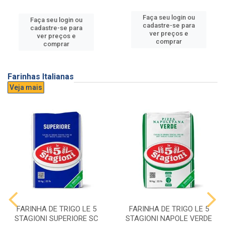
Faça seu login ou
Faça seu login ou
cadastre-se para
cadastre-se para
ver preços e
ver preços e
comprar
comprar
Farinhas Italianas
Veja mais
FARINHA DE TRIGO LE 5
FARINHA DE TRIGO LE 5
STAGIONI SUPERIORE SC
STAGIONI NAPOLE VERDE