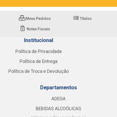
Meus Pedidos
Títulos
Notas Fiscais
Institucional
Política de Privacidade
Política de Entrega
Política de Troca e Devolução
Departamentos
ADEGA
BEBIDAS ALCOÓLICAS