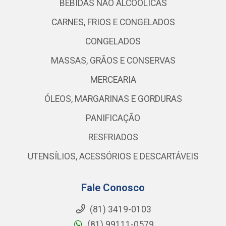
BEBIDAS NÃO ALCOÓLICAS
CARNES, FRIOS E CONGELADOS
CONGELADOS
MASSAS, GRÃOS E CONSERVAS
MERCEARIA
ÓLEOS, MARGARINAS E GORDURAS
PANIFICAÇÃO
RESFRIADOS
UTENSÍLIOS, ACESSÓRIOS E DESCARTÁVEIS
Fale Conosco
(81) 3419-0103
(81) 99111-0579