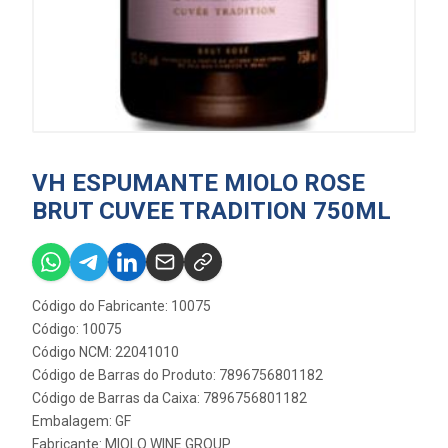
VH ESPUMANTE MIOLO ROSE
BRUT CUVEE TRADITION 750ML
Código do Fabricante: 10075
Código: 10075
Código NCM: 22041010
Código de Barras do Produto: 7896756801182
Código de Barras da Caixa: 7896756801182
Embalagem: GF
Fabricante:
MIOLO WINE GROUP