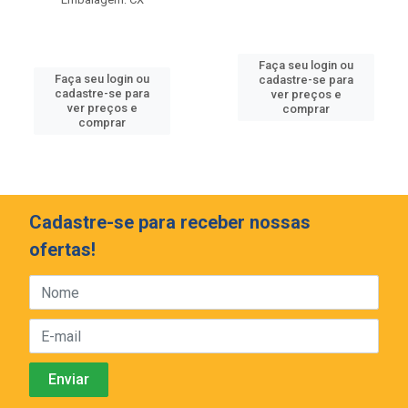
Faça seu login ou
Faça seu login ou
cadastre-se para
cadastre-se para
ver preços e
ver preços e
comprar
comprar
Cadastre-se para receber nossas
ofertas!