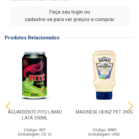
Faça seu login ou
cadastre-se para ver preços e comprar
Produtos Relacionados
AGUARDENTE PITU LIMAO
MAIONESE HEINZ PET 390G
LATA 350ML
Código: 897
Código: 8985
Embalagem: CX 12
Embalagem: UND