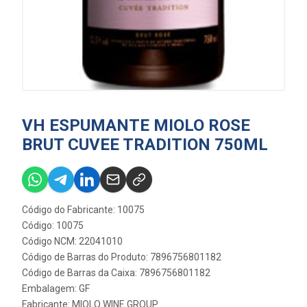
VH ESPUMANTE MIOLO ROSE
BRUT CUVEE TRADITION 750ML
Código do Fabricante: 10075
Código: 10075
Código NCM: 22041010
Código de Barras do Produto: 7896756801182
Código de Barras da Caixa: 7896756801182
Embalagem: GF
Fabricante:
MIOLO WINE GROUP