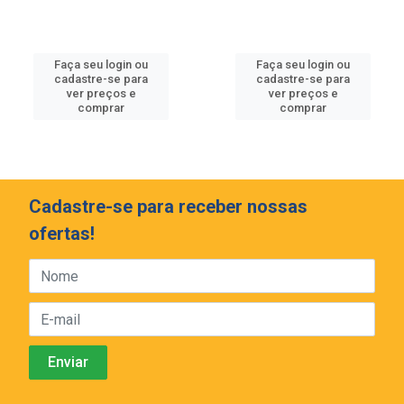
Faça seu login ou
Faça seu login ou
cadastre-se para
cadastre-se para
ver preços e
ver preços e
comprar
comprar
Cadastre-se para receber nossas
ofertas!