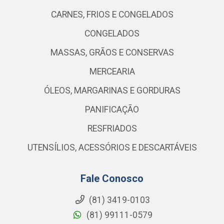
CARNES, FRIOS E CONGELADOS
CONGELADOS
MASSAS, GRÃOS E CONSERVAS
MERCEARIA
ÓLEOS, MARGARINAS E GORDURAS
PANIFICAÇÃO
RESFRIADOS
UTENSÍLIOS, ACESSÓRIOS E DESCARTÁVEIS
Fale Conosco
(81) 3419-0103
(81) 99111-0579