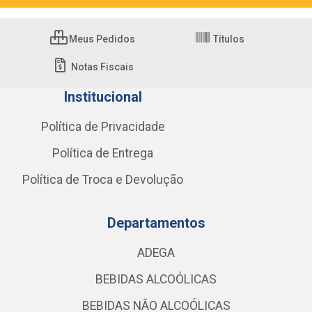
Meus Pedidos
Títulos
Notas Fiscais
Institucional
Política de Privacidade
Política de Entrega
Política de Troca e Devolução
Departamentos
ADEGA
BEBIDAS ALCOÓLICAS
BEBIDAS NÃO ALCOÓLICAS