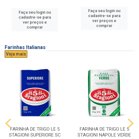
Faça seu login ou
Faça seu login ou
cadastre-se para
cadastre-se para
ver preços e
ver preços e
comprar
comprar
Farinhas Italianas
Veja mais
FARINHA DE TRIGO LE 5
FARINHA DE TRIGO LE 5
STAGIONI SUPERIORE SC
STAGIONI NAPOLE VERDE