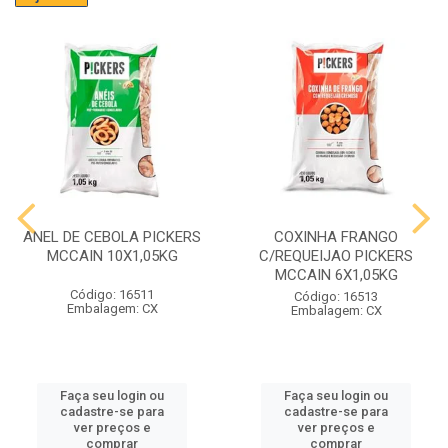
ANEL DE CEBOLA PICKERS
COXINHA FRANGO
MCCAIN 10X1,05KG
C/REQUEIJAO PICKERS
MCCAIN 6X1,05KG
Código: 16511
Código: 16513
Embalagem: CX
Embalagem: CX
Faça seu login ou
Faça seu login ou
cadastre-se para
cadastre-se para
ver preços e
ver preços e
comprar
comprar