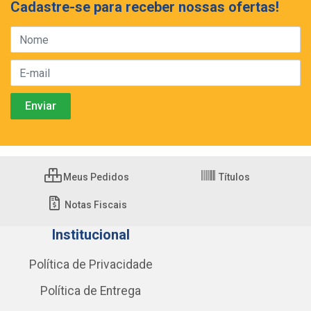
Cadastre-se para receber nossas ofertas!
Meus Pedidos
Títulos
Notas Fiscais
Institucional
Política de Privacidade
Política de Entrega