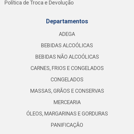
Política de Troca e Devolução
Departamentos
ADEGA
BEBIDAS ALCOÓLICAS
BEBIDAS NÃO ALCOÓLICAS
CARNES, FRIOS E CONGELADOS
CONGELADOS
MASSAS, GRÃOS E CONSERVAS
MERCEARIA
ÓLEOS, MARGARINAS E GORDURAS
PANIFICAÇÃO