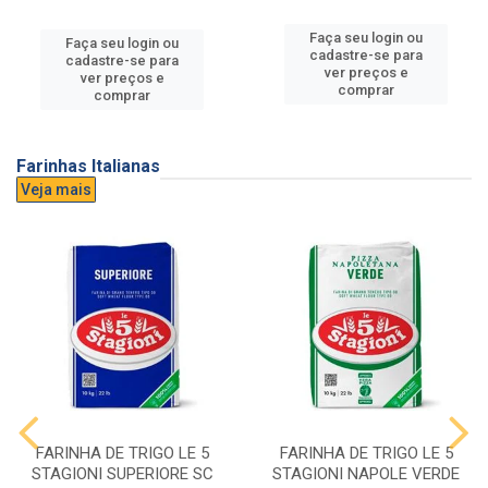
Faça seu login ou
Faça seu login ou
cadastre-se para
cadastre-se para
ver preços e
ver preços e
comprar
comprar
Farinhas Italianas
Veja mais
FARINHA DE TRIGO LE 5
FARINHA DE TRIGO LE 5
STAGIONI SUPERIORE SC
STAGIONI NAPOLE VERDE