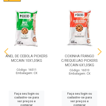
ANEL DE CEBOLA PICKERS
COXINHA FRANGO
MCCAIN 10X1,05KG
C/REQUEIJAO PICKERS
MCCAIN 6X1,05KG
Código: 16511
Código: 16513
Embalagem: CX
Embalagem: CX
Faça seu login ou
Faça seu login ou
cadastre-se para
cadastre-se para
ver preços e
ver preços e
comprar
comprar