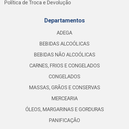
Política de Troca e Devolução
Departamentos
ADEGA
BEBIDAS ALCOÓLICAS
BEBIDAS NÃO ALCOÓLICAS
CARNES, FRIOS E CONGELADOS
CONGELADOS
MASSAS, GRÃOS E CONSERVAS
MERCEARIA
ÓLEOS, MARGARINAS E GORDURAS
PANIFICAÇÃO