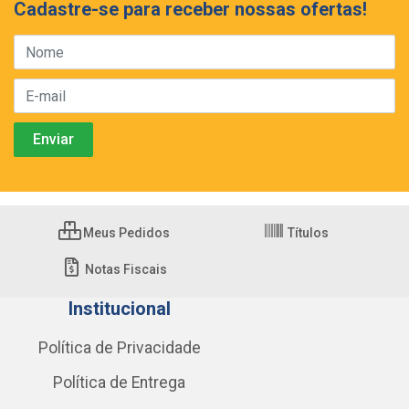
Cadastre-se para receber nossas ofertas!
Meus Pedidos
Títulos
Notas Fiscais
Institucional
Política de Privacidade
Política de Entrega