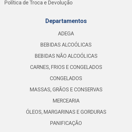
Política de Troca e Devolução
Departamentos
ADEGA
BEBIDAS ALCOÓLICAS
BEBIDAS NÃO ALCOÓLICAS
CARNES, FRIOS E CONGELADOS
CONGELADOS
MASSAS, GRÃOS E CONSERVAS
MERCEARIA
ÓLEOS, MARGARINAS E GORDURAS
PANIFICAÇÃO