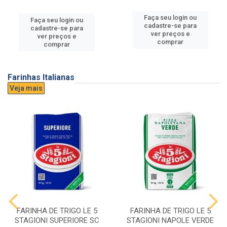
Faça seu login ou
Faça seu login ou
cadastre-se para
cadastre-se para
ver preços e
ver preços e
comprar
comprar
Farinhas Italianas
Veja mais
FARINHA DE TRIGO LE 5
FARINHA DE TRIGO LE 5
STAGIONI SUPERIORE SC
STAGIONI NAPOLE VERDE