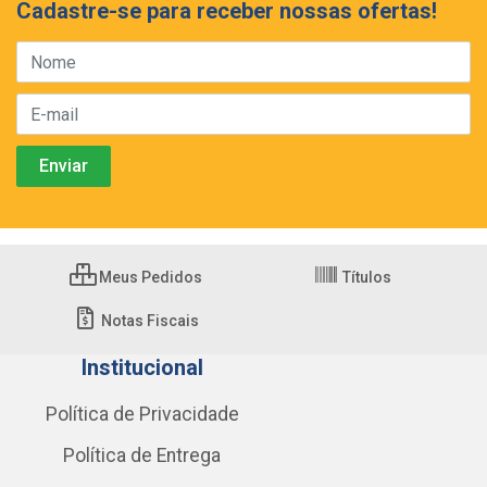
Cadastre-se para receber nossas ofertas!
Meus Pedidos
Títulos
Notas Fiscais
Institucional
Política de Privacidade
Política de Entrega