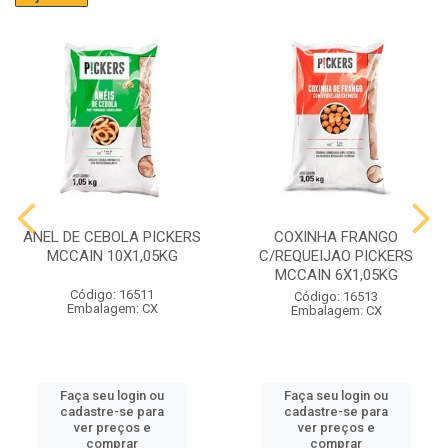
ANEL DE CEBOLA PICKERS
COXINHA FRANGO
MCCAIN 10X1,05KG
C/REQUEIJAO PICKERS
MCCAIN 6X1,05KG
Código: 16511
Código: 16513
Embalagem: CX
Embalagem: CX
Faça seu login ou
Faça seu login ou
cadastre-se para
cadastre-se para
ver preços e
ver preços e
comprar
comprar