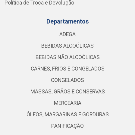
Política de Troca e Devolução
Departamentos
ADEGA
BEBIDAS ALCOÓLICAS
BEBIDAS NÃO ALCOÓLICAS
CARNES, FRIOS E CONGELADOS
CONGELADOS
MASSAS, GRÃOS E CONSERVAS
MERCEARIA
ÓLEOS, MARGARINAS E GORDURAS
PANIFICAÇÃO