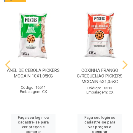
ANEL DE CEBOLA PICKERS
COXINHA FRANGO
MCCAIN 10X1,05KG
C/REQUEIJAO PICKERS
MCCAIN 6X1,05KG
Código: 16511
Código: 16513
Embalagem: CX
Embalagem: CX
Faça seu login ou
Faça seu login ou
cadastre-se para
cadastre-se para
ver preços e
ver preços e
comprar
comprar