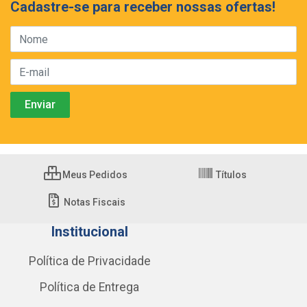
Cadastre-se para receber nossas ofertas!
Meus Pedidos
Títulos
Notas Fiscais
Institucional
Política de Privacidade
Política de Entrega