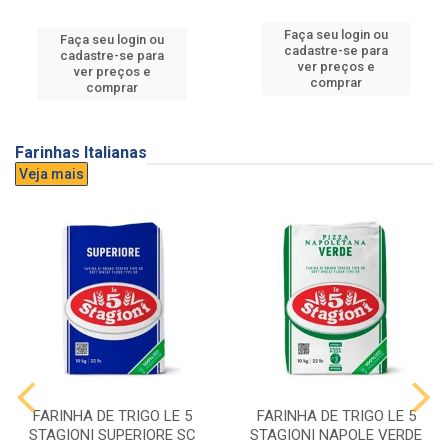
Faça seu login ou
Faça seu login ou
cadastre-se para
cadastre-se para
ver preços e
ver preços e
comprar
comprar
Farinhas Italianas
Veja mais
FARINHA DE TRIGO LE 5
FARINHA DE TRIGO LE 5
STAGIONI SUPERIORE SC
STAGIONI NAPOLE VERDE