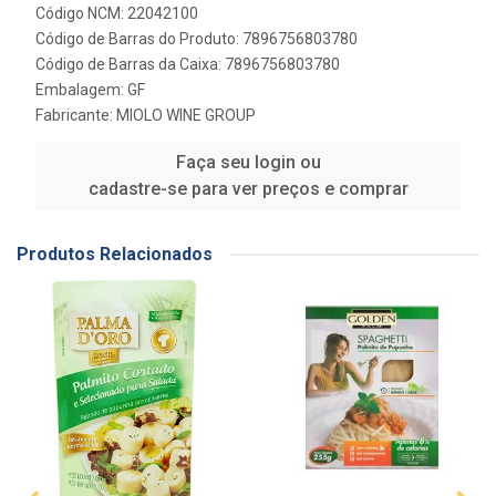
Código NCM: 22042100
Código de Barras do Produto: 7896756803780
Código de Barras da Caixa: 7896756803780
Embalagem: GF
Fabricante:
MIOLO WINE GROUP
Faça seu login ou
cadastre-se para ver preços e comprar
Produtos Relacionados