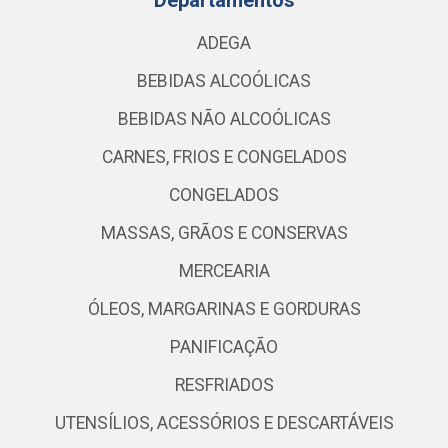
Departamentos
ADEGA
BEBIDAS ALCOÓLICAS
BEBIDAS NÃO ALCOÓLICAS
CARNES, FRIOS E CONGELADOS
CONGELADOS
MASSAS, GRÃOS E CONSERVAS
MERCEARIA
ÓLEOS, MARGARINAS E GORDURAS
PANIFICAÇÃO
RESFRIADOS
UTENSÍLIOS, ACESSÓRIOS E DESCARTÁVEIS