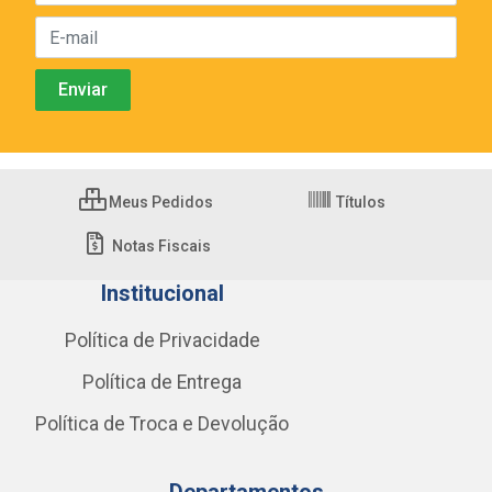
Meus Pedidos
Títulos
Notas Fiscais
Institucional
Política de Privacidade
Política de Entrega
Política de Troca e Devolução