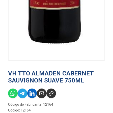
VH TTO ALMADEN CABERNET
SAUVIGNON SUAVE 750ML
Código do Fabricante: 12164
Código: 12164