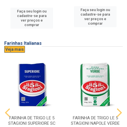
Faça seu login ou
Faça seu login ou
cadastre-se para
cadastre-se para
ver preços e
ver preços e
comprar
comprar
Farinhas Italianas
Veja mais
FARINHA DE TRIGO LE 5
FARINHA DE TRIGO LE 5
STAGIONI SUPERIORE SC
STAGIONI NAPOLE VERDE