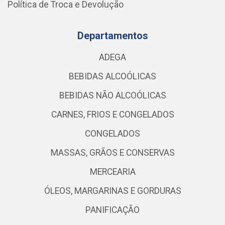
Política de Troca e Devolução
Departamentos
ADEGA
BEBIDAS ALCOÓLICAS
BEBIDAS NÃO ALCOÓLICAS
CARNES, FRIOS E CONGELADOS
CONGELADOS
MASSAS, GRÃOS E CONSERVAS
MERCEARIA
ÓLEOS, MARGARINAS E GORDURAS
PANIFICAÇÃO