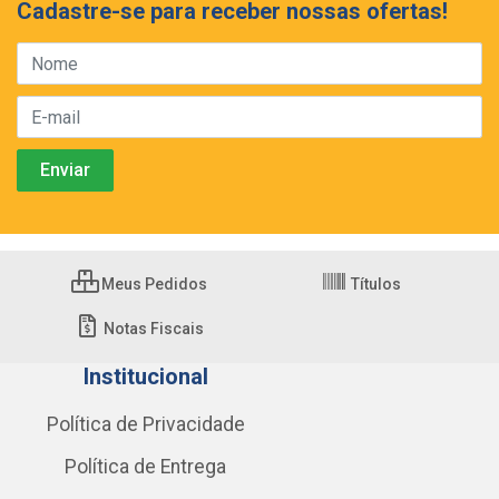
Cadastre-se para receber nossas ofertas!
Meus Pedidos
Títulos
Notas Fiscais
Institucional
Política de Privacidade
Política de Entrega