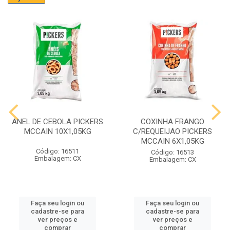
ANEL DE CEBOLA PICKERS
COXINHA FRANGO
MCCAIN 10X1,05KG
C/REQUEIJAO PICKERS
MCCAIN 6X1,05KG
Código: 16511
Código: 16513
Embalagem: CX
Embalagem: CX
Faça seu login ou
Faça seu login ou
cadastre-se para
cadastre-se para
ver preços e
ver preços e
comprar
comprar