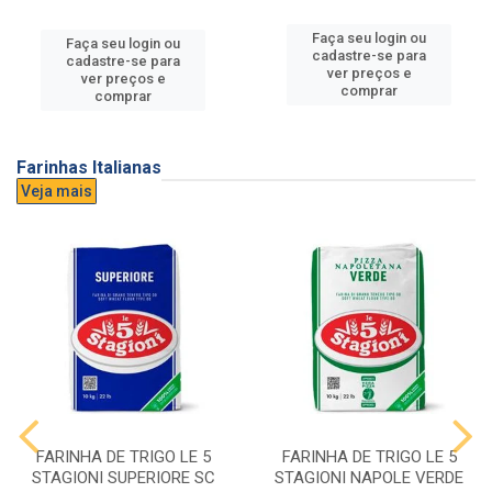
Faça seu login ou
Faça seu login ou
cadastre-se para
cadastre-se para
ver preços e
ver preços e
comprar
comprar
Farinhas Italianas
Veja mais
FARINHA DE TRIGO LE 5
FARINHA DE TRIGO LE 5
STAGIONI SUPERIORE SC
STAGIONI NAPOLE VERDE