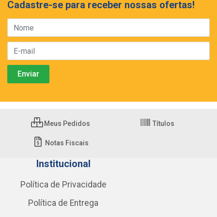
Cadastre-se para receber nossas ofertas!
Meus Pedidos
Títulos
Notas Fiscais
Institucional
Política de Privacidade
Política de Entrega