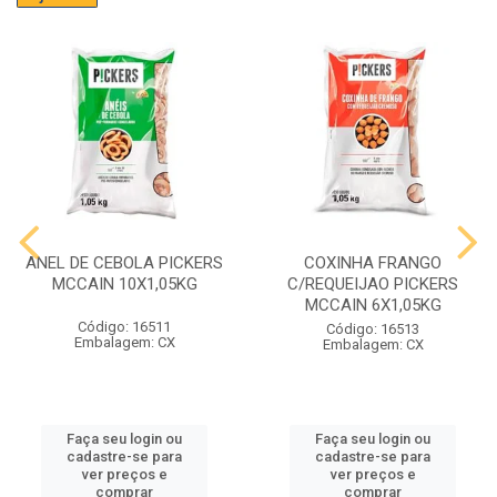
ANEL DE CEBOLA PICKERS
COXINHA FRANGO
MCCAIN 10X1,05KG
C/REQUEIJAO PICKERS
MCCAIN 6X1,05KG
Código: 16511
Código: 16513
Embalagem: CX
Embalagem: CX
Faça seu login ou
Faça seu login ou
cadastre-se para
cadastre-se para
ver preços e
ver preços e
comprar
comprar