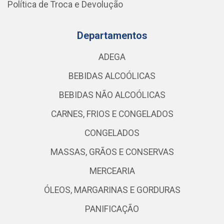
Política de Troca e Devolução
Departamentos
ADEGA
BEBIDAS ALCOÓLICAS
BEBIDAS NÃO ALCOÓLICAS
CARNES, FRIOS E CONGELADOS
CONGELADOS
MASSAS, GRÃOS E CONSERVAS
MERCEARIA
ÓLEOS, MARGARINAS E GORDURAS
PANIFICAÇÃO