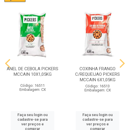
ANEL DE CEBOLA PICKERS
COXINHA FRANGO
MCCAIN 10X1,05KG
C/REQUEIJAO PICKERS
MCCAIN 6X1,05KG
Código: 16511
Código: 16513
Embalagem: CX
Embalagem: CX
Faça seu login ou
Faça seu login ou
cadastre-se para
cadastre-se para
ver preços e
ver preços e
comprar
comprar