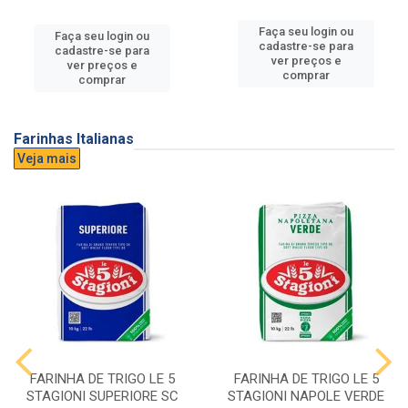
Faça seu login ou
Faça seu login ou
cadastre-se para
cadastre-se para
ver preços e
ver preços e
comprar
comprar
Farinhas Italianas
Veja mais
FARINHA DE TRIGO LE 5
FARINHA DE TRIGO LE 5
STAGIONI SUPERIORE SC
STAGIONI NAPOLE VERDE