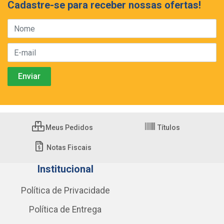
Cadastre-se para receber nossas ofertas!
Meus Pedidos
Títulos
Notas Fiscais
Institucional
Política de Privacidade
Política de Entrega