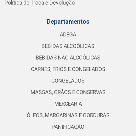
Política de Troca e Devolução
Departamentos
ADEGA
BEBIDAS ALCOÓLICAS
BEBIDAS NÃO ALCOÓLICAS
CARNES, FRIOS E CONGELADOS
CONGELADOS
MASSAS, GRÃOS E CONSERVAS
MERCEARIA
ÓLEOS, MARGARINAS E GORDURAS
PANIFICAÇÃO