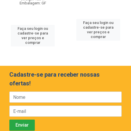
Embalagem: GF
Faça seu login ou
cadastre-se para
Faça seu login ou
ver preços e
cadastre-se para
comprar
ver preços e
comprar
Cadastre-se para receber nossas
ofertas!