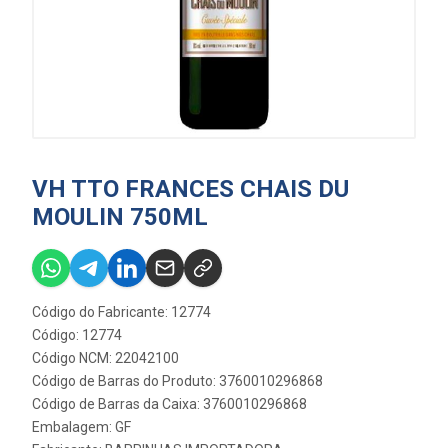
VH TTO FRANCES CHAIS DU
MOULIN 750ML
Código do Fabricante: 12774
Código: 12774
Código NCM: 22042100
Código de Barras do Produto: 3760010296868
Código de Barras da Caixa: 3760010296868
Embalagem: GF