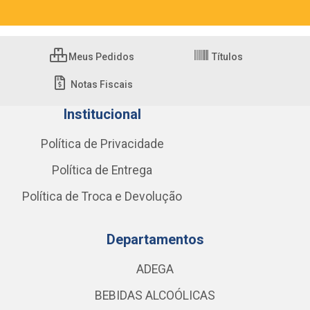
Meus Pedidos
Títulos
Notas Fiscais
Institucional
Política de Privacidade
Política de Entrega
Política de Troca e Devolução
Departamentos
ADEGA
BEBIDAS ALCOÓLICAS