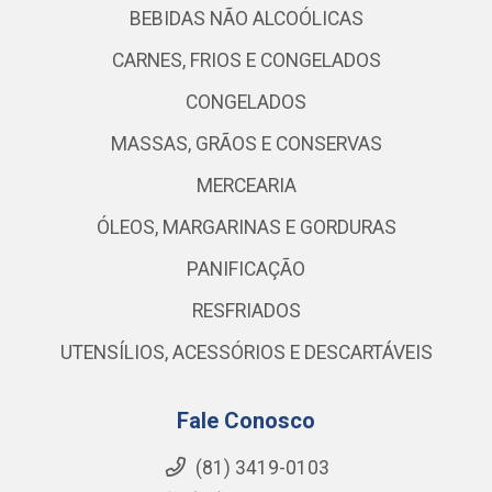
BEBIDAS NÃO ALCOÓLICAS
CARNES, FRIOS E CONGELADOS
CONGELADOS
MASSAS, GRÃOS E CONSERVAS
MERCEARIA
ÓLEOS, MARGARINAS E GORDURAS
PANIFICAÇÃO
RESFRIADOS
UTENSÍLIOS, ACESSÓRIOS E DESCARTÁVEIS
Fale Conosco
(81) 3419-0103