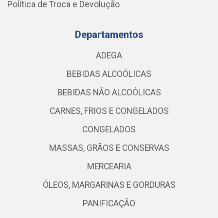
Política de Troca e Devolução
Departamentos
ADEGA
BEBIDAS ALCOÓLICAS
BEBIDAS NÃO ALCOÓLICAS
CARNES, FRIOS E CONGELADOS
CONGELADOS
MASSAS, GRÃOS E CONSERVAS
MERCEARIA
ÓLEOS, MARGARINAS E GORDURAS
PANIFICAÇÃO