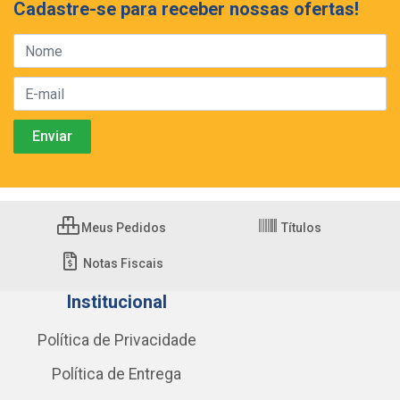
Cadastre-se para receber nossas ofertas!
Meus Pedidos
Títulos
Notas Fiscais
Institucional
Política de Privacidade
Política de Entrega