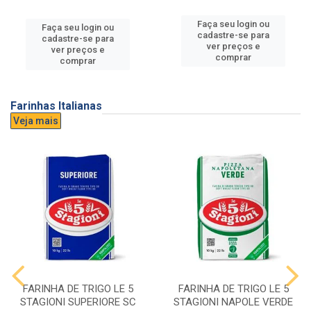
Faça seu login ou
Faça seu login ou
cadastre-se para
cadastre-se para
ver preços e
ver preços e
comprar
comprar
Farinhas Italianas
Veja mais
FARINHA DE TRIGO LE 5
FARINHA DE TRIGO LE 5
STAGIONI SUPERIORE SC
STAGIONI NAPOLE VERDE