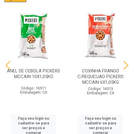
ANEL DE CEBOLA PICKERS
COXINHA FRANGO
MCCAIN 10X1,05KG
C/REQUEIJAO PICKERS
MCCAIN 6X1,05KG
Código: 16511
Código: 16513
Embalagem: CX
Embalagem: CX
Faça seu login ou
Faça seu login ou
cadastre-se para
cadastre-se para
ver preços e
ver preços e
comprar
comprar