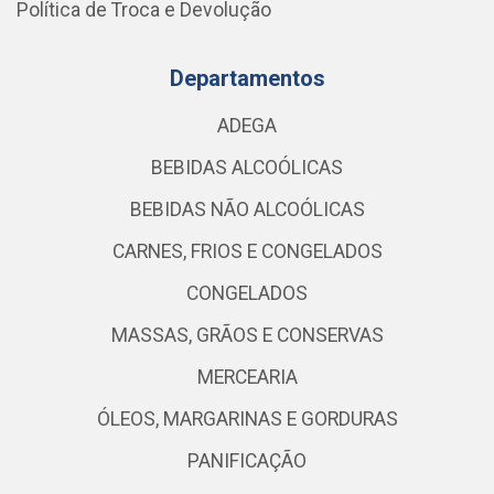
Política de Troca e Devolução
Departamentos
ADEGA
BEBIDAS ALCOÓLICAS
BEBIDAS NÃO ALCOÓLICAS
CARNES, FRIOS E CONGELADOS
CONGELADOS
MASSAS, GRÃOS E CONSERVAS
MERCEARIA
ÓLEOS, MARGARINAS E GORDURAS
PANIFICAÇÃO