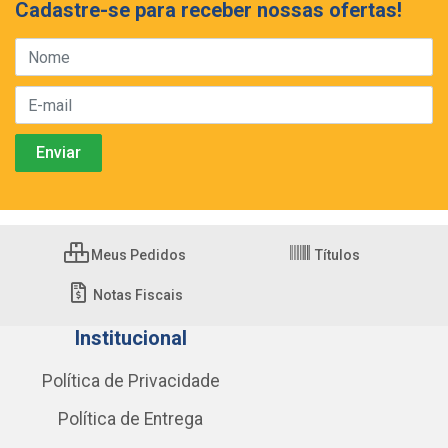
Cadastre-se para receber nossas ofertas!
Meus Pedidos
Títulos
Notas Fiscais
Institucional
Política de Privacidade
Política de Entrega