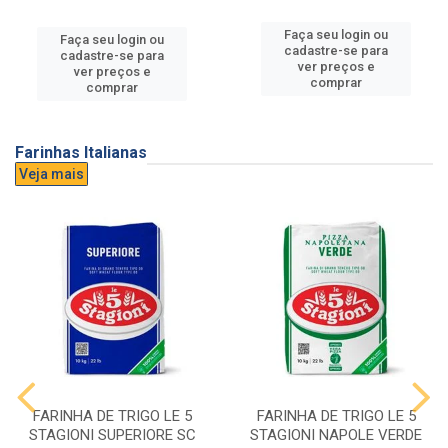
Faça seu login ou
Faça seu login ou
cadastre-se para
cadastre-se para
ver preços e
ver preços e
comprar
comprar
Farinhas Italianas
Veja mais
FARINHA DE TRIGO LE 5
FARINHA DE TRIGO LE 5
STAGIONI SUPERIORE SC
STAGIONI NAPOLE VERDE