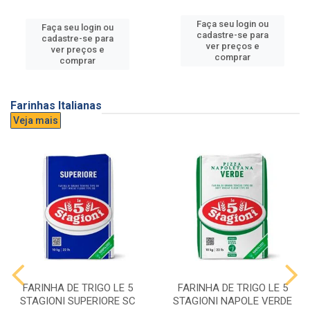
Faça seu login ou
Faça seu login ou
cadastre-se para
cadastre-se para
ver preços e
ver preços e
comprar
comprar
Farinhas Italianas
Veja mais
FARINHA DE TRIGO LE 5
FARINHA DE TRIGO LE 5
STAGIONI SUPERIORE SC
STAGIONI NAPOLE VERDE