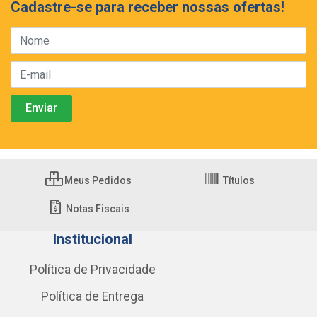
Cadastre-se para receber nossas ofertas!
Meus Pedidos
Títulos
Notas Fiscais
Institucional
Política de Privacidade
Política de Entrega