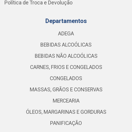
Política de Troca e Devolução
Departamentos
ADEGA
BEBIDAS ALCOÓLICAS
BEBIDAS NÃO ALCOÓLICAS
CARNES, FRIOS E CONGELADOS
CONGELADOS
MASSAS, GRÃOS E CONSERVAS
MERCEARIA
ÓLEOS, MARGARINAS E GORDURAS
PANIFICAÇÃO