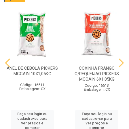
ANEL DE CEBOLA PICKERS
COXINHA FRANGO
MCCAIN 10X1,05KG
C/REQUEIJAO PICKERS
MCCAIN 6X1,05KG
Código: 16511
Código: 16513
Embalagem: CX
Embalagem: CX
Faça seu login ou
Faça seu login ou
cadastre-se para
cadastre-se para
ver preços e
ver preços e
comprar
comprar