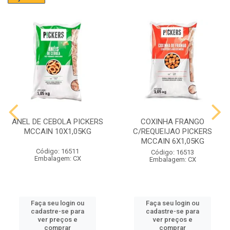
ANEL DE CEBOLA PICKERS
COXINHA FRANGO
MCCAIN 10X1,05KG
C/REQUEIJAO PICKERS
MCCAIN 6X1,05KG
Código: 16511
Código: 16513
Embalagem: CX
Embalagem: CX
Faça seu login ou
Faça seu login ou
cadastre-se para
cadastre-se para
ver preços e
ver preços e
comprar
comprar