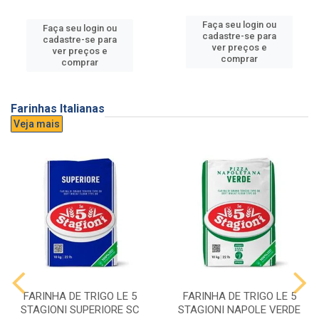
Faça seu login ou
Faça seu login ou
cadastre-se para
cadastre-se para
ver preços e
ver preços e
comprar
comprar
Farinhas Italianas
Veja mais
FARINHA DE TRIGO LE 5
FARINHA DE TRIGO LE 5
STAGIONI SUPERIORE SC
STAGIONI NAPOLE VERDE