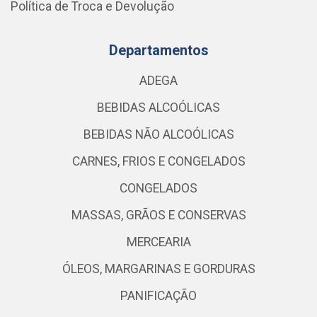
Política de Troca e Devolução
Departamentos
ADEGA
BEBIDAS ALCOÓLICAS
BEBIDAS NÃO ALCOÓLICAS
CARNES, FRIOS E CONGELADOS
CONGELADOS
MASSAS, GRÃOS E CONSERVAS
MERCEARIA
ÓLEOS, MARGARINAS E GORDURAS
PANIFICAÇÃO