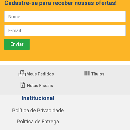
Cadastre-se para receber nossas ofertas!
Meus Pedidos
Títulos
Notas Fiscais
Institucional
Política de Privacidade
Política de Entrega