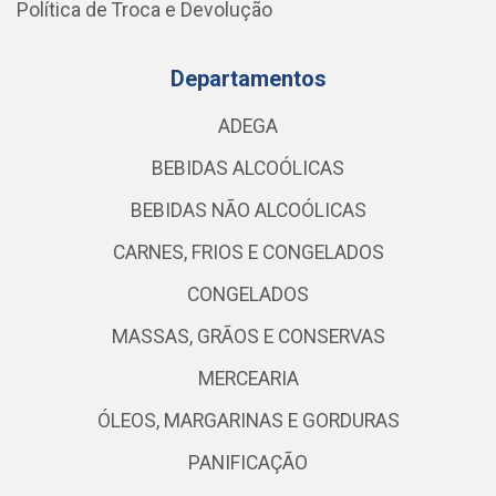
Política de Troca e Devolução
Departamentos
ADEGA
BEBIDAS ALCOÓLICAS
BEBIDAS NÃO ALCOÓLICAS
CARNES, FRIOS E CONGELADOS
CONGELADOS
MASSAS, GRÃOS E CONSERVAS
MERCEARIA
ÓLEOS, MARGARINAS E GORDURAS
PANIFICAÇÃO