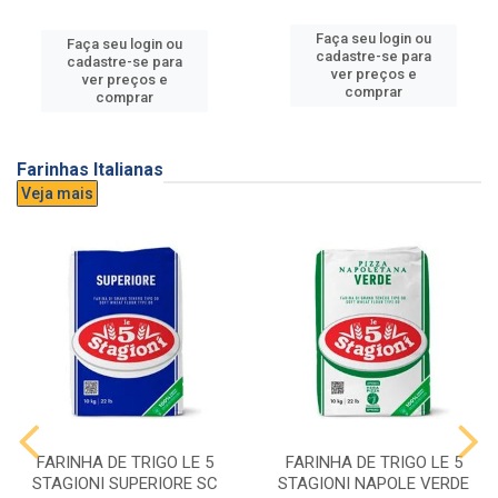
Faça seu login ou
Faça seu login ou
cadastre-se para
cadastre-se para
ver preços e
ver preços e
comprar
comprar
Farinhas Italianas
Veja mais
FARINHA DE TRIGO LE 5
FARINHA DE TRIGO LE 5
STAGIONI SUPERIORE SC
STAGIONI NAPOLE VERDE