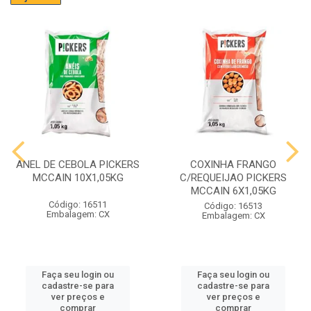
ANEL DE CEBOLA PICKERS
COXINHA FRANGO
MCCAIN 10X1,05KG
C/REQUEIJAO PICKERS
MCCAIN 6X1,05KG
Código: 16511
Código: 16513
Embalagem: CX
Embalagem: CX
Faça seu login ou
Faça seu login ou
cadastre-se para
cadastre-se para
ver preços e
ver preços e
comprar
comprar