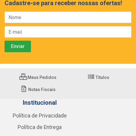
Cadastre-se para receber nossas ofertas!
Meus Pedidos
Títulos
Notas Fiscais
Institucional
Política de Privacidade
Política de Entrega