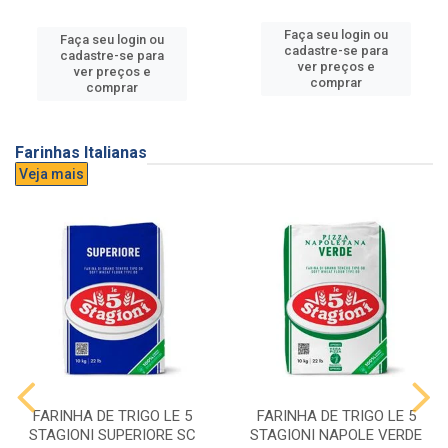
Faça seu login ou
Faça seu login ou
cadastre-se para
cadastre-se para
ver preços e
ver preços e
comprar
comprar
Farinhas Italianas
Veja mais
FARINHA DE TRIGO LE 5
FARINHA DE TRIGO LE 5
STAGIONI SUPERIORE SC
STAGIONI NAPOLE VERDE