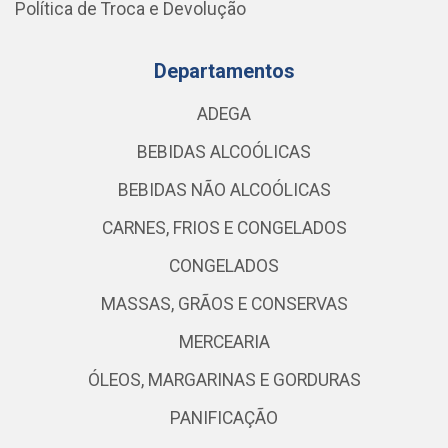
Política de Troca e Devolução
Departamentos
ADEGA
BEBIDAS ALCOÓLICAS
BEBIDAS NÃO ALCOÓLICAS
CARNES, FRIOS E CONGELADOS
CONGELADOS
MASSAS, GRÃOS E CONSERVAS
MERCEARIA
ÓLEOS, MARGARINAS E GORDURAS
PANIFICAÇÃO