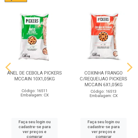
ANEL DE CEBOLA PICKERS
COXINHA FRANGO
MCCAIN 10X1,05KG
C/REQUEIJAO PICKERS
MCCAIN 6X1,05KG
Código: 16511
Código: 16513
Embalagem: CX
Embalagem: CX
Faça seu login ou
Faça seu login ou
cadastre-se para
cadastre-se para
ver preços e
ver preços e
comprar
comprar