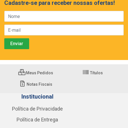
Cadastre-se para receber nossas ofertas!
Meus Pedidos
Títulos
Notas Fiscais
Institucional
Política de Privacidade
Política de Entrega