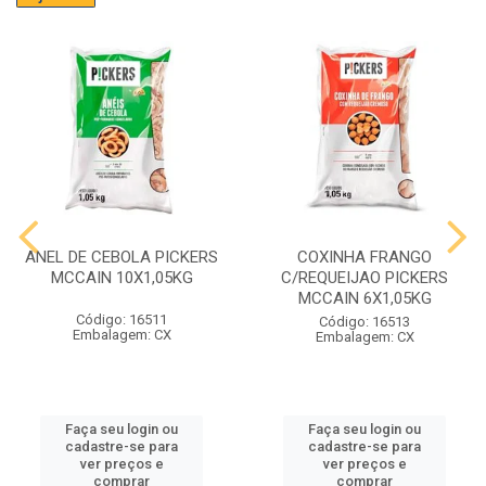
ANEL DE CEBOLA PICKERS
COXINHA FRANGO
MCCAIN 10X1,05KG
C/REQUEIJAO PICKERS
MCCAIN 6X1,05KG
Código: 16511
Código: 16513
Embalagem: CX
Embalagem: CX
Faça seu login ou
Faça seu login ou
cadastre-se para
cadastre-se para
ver preços e
ver preços e
comprar
comprar