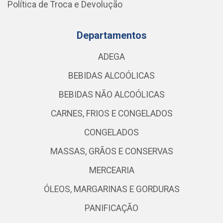
Política de Troca e Devolução
Departamentos
ADEGA
BEBIDAS ALCOÓLICAS
BEBIDAS NÃO ALCOÓLICAS
CARNES, FRIOS E CONGELADOS
CONGELADOS
MASSAS, GRÃOS E CONSERVAS
MERCEARIA
ÓLEOS, MARGARINAS E GORDURAS
PANIFICAÇÃO