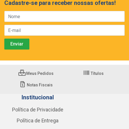
Cadastre-se para receber nossas ofertas!
Meus Pedidos
Títulos
Notas Fiscais
Institucional
Política de Privacidade
Política de Entrega