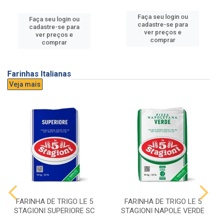
Faça seu login ou
Faça seu login ou
cadastre-se para
cadastre-se para
ver preços e
ver preços e
comprar
comprar
Farinhas Italianas
Veja mais
FARINHA DE TRIGO LE 5
FARINHA DE TRIGO LE 5
STAGIONI SUPERIORE SC
STAGIONI NAPOLE VERDE