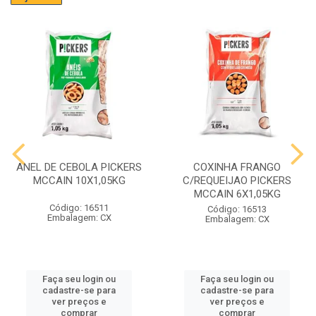
ANEL DE CEBOLA PICKERS
COXINHA FRANGO
MCCAIN 10X1,05KG
C/REQUEIJAO PICKERS
MCCAIN 6X1,05KG
Código: 16511
Código: 16513
Embalagem: CX
Embalagem: CX
Faça seu login ou
Faça seu login ou
cadastre-se para
cadastre-se para
ver preços e
ver preços e
comprar
comprar