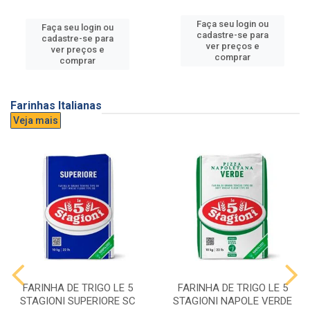
Faça seu login ou
Faça seu login ou
cadastre-se para
cadastre-se para
ver preços e
ver preços e
comprar
comprar
Farinhas Italianas
Veja mais
FARINHA DE TRIGO LE 5
FARINHA DE TRIGO LE 5
STAGIONI SUPERIORE SC
STAGIONI NAPOLE VERDE