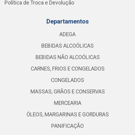
Política de Troca e Devolução
Departamentos
ADEGA
BEBIDAS ALCOÓLICAS
BEBIDAS NÃO ALCOÓLICAS
CARNES, FRIOS E CONGELADOS
CONGELADOS
MASSAS, GRÃOS E CONSERVAS
MERCEARIA
ÓLEOS, MARGARINAS E GORDURAS
PANIFICAÇÃO