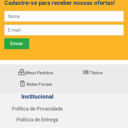
Cadastre-se para receber nossas ofertas!
Meus Pedidos
Títulos
Notas Fiscais
Institucional
Política de Privacidade
Política de Entrega