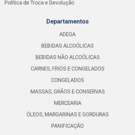
Política de Troca e Devolução
Departamentos
ADEGA
BEBIDAS ALCOÓLICAS
BEBIDAS NÃO ALCOÓLICAS
CARNES, FRIOS E CONGELADOS
CONGELADOS
MASSAS, GRÃOS E CONSERVAS
MERCEARIA
ÓLEOS, MARGARINAS E GORDURAS
PANIFICAÇÃO