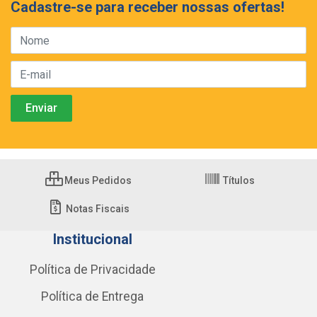
Cadastre-se para receber nossas ofertas!
Meus Pedidos
Títulos
Notas Fiscais
Institucional
Política de Privacidade
Política de Entrega