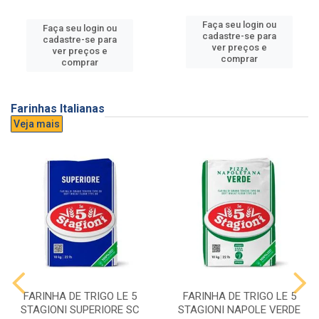
Faça seu login ou
Faça seu login ou
cadastre-se para
cadastre-se para
ver preços e
ver preços e
comprar
comprar
Farinhas Italianas
Veja mais
FARINHA DE TRIGO LE 5
FARINHA DE TRIGO LE 5
STAGIONI SUPERIORE SC
STAGIONI NAPOLE VERDE