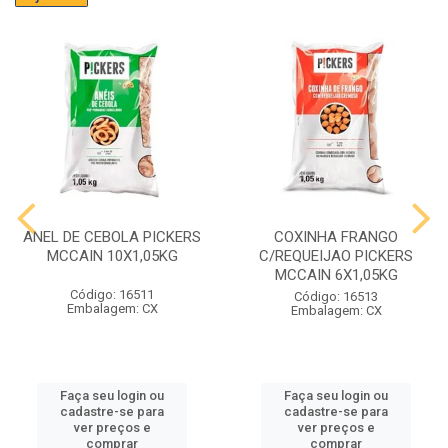
ANEL DE CEBOLA PICKERS
COXINHA FRANGO
MCCAIN 10X1,05KG
C/REQUEIJAO PICKERS
MCCAIN 6X1,05KG
Código: 16511
Código: 16513
Embalagem: CX
Embalagem: CX
Faça seu login ou
Faça seu login ou
cadastre-se para
cadastre-se para
ver preços e
ver preços e
comprar
comprar