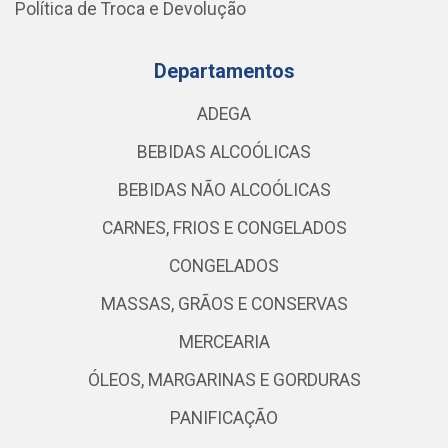
Política de Troca e Devolução
Departamentos
ADEGA
BEBIDAS ALCOÓLICAS
BEBIDAS NÃO ALCOÓLICAS
CARNES, FRIOS E CONGELADOS
CONGELADOS
MASSAS, GRÃOS E CONSERVAS
MERCEARIA
ÓLEOS, MARGARINAS E GORDURAS
PANIFICAÇÃO