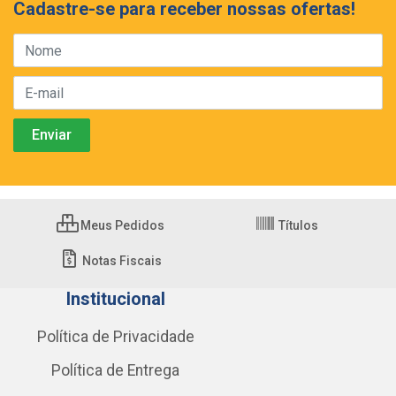
Cadastre-se para receber nossas ofertas!
Meus Pedidos
Títulos
Notas Fiscais
Institucional
Política de Privacidade
Política de Entrega