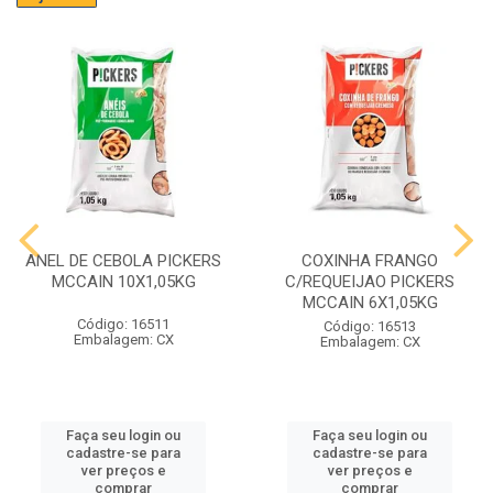
ANEL DE CEBOLA PICKERS
COXINHA FRANGO
MCCAIN 10X1,05KG
C/REQUEIJAO PICKERS
MCCAIN 6X1,05KG
Código: 16511
Código: 16513
Embalagem: CX
Embalagem: CX
Faça seu login ou
Faça seu login ou
cadastre-se para
cadastre-se para
ver preços e
ver preços e
comprar
comprar