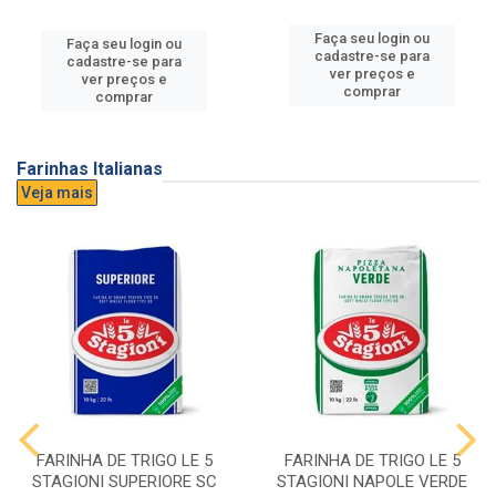
Faça seu login ou
Faça seu login ou
cadastre-se para
cadastre-se para
ver preços e
ver preços e
comprar
comprar
Farinhas Italianas
Veja mais
FARINHA DE TRIGO LE 5
FARINHA DE TRIGO LE 5
STAGIONI SUPERIORE SC
STAGIONI NAPOLE VERDE