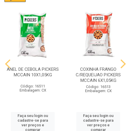
ANEL DE CEBOLA PICKERS
COXINHA FRANGO
MCCAIN 10X1,05KG
C/REQUEIJAO PICKERS
MCCAIN 6X1,05KG
Código: 16511
Código: 16513
Embalagem: CX
Embalagem: CX
Faça seu login ou
Faça seu login ou
cadastre-se para
cadastre-se para
ver preços e
ver preços e
comprar
comprar