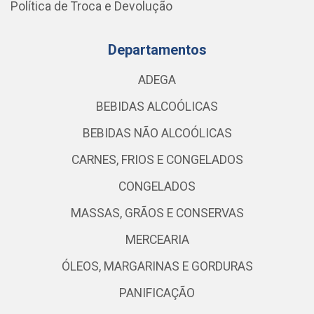
Política de Troca e Devolução
Departamentos
ADEGA
BEBIDAS ALCOÓLICAS
BEBIDAS NÃO ALCOÓLICAS
CARNES, FRIOS E CONGELADOS
CONGELADOS
MASSAS, GRÃOS E CONSERVAS
MERCEARIA
ÓLEOS, MARGARINAS E GORDURAS
PANIFICAÇÃO