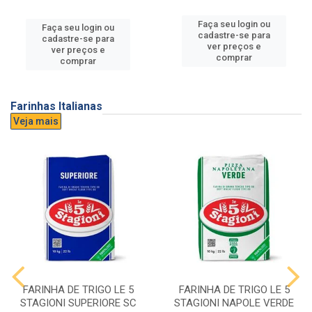
Faça seu login ou
Faça seu login ou
cadastre-se para
cadastre-se para
ver preços e
ver preços e
comprar
comprar
Farinhas Italianas
Veja mais
FARINHA DE TRIGO LE 5
FARINHA DE TRIGO LE 5
STAGIONI SUPERIORE SC
STAGIONI NAPOLE VERDE