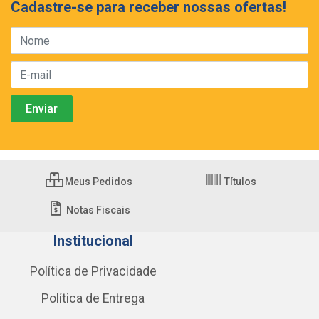
Cadastre-se para receber nossas ofertas!
Meus Pedidos
Títulos
Notas Fiscais
Institucional
Política de Privacidade
Política de Entrega