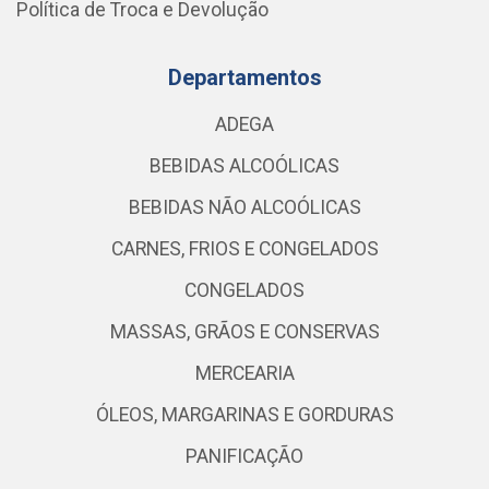
Política de Troca e Devolução
Departamentos
ADEGA
BEBIDAS ALCOÓLICAS
BEBIDAS NÃO ALCOÓLICAS
CARNES, FRIOS E CONGELADOS
CONGELADOS
MASSAS, GRÃOS E CONSERVAS
MERCEARIA
ÓLEOS, MARGARINAS E GORDURAS
PANIFICAÇÃO