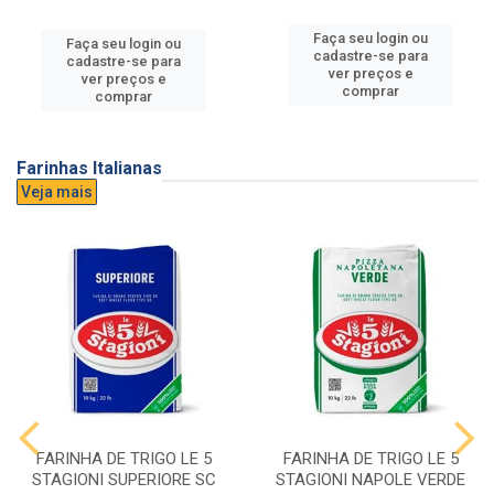
Faça seu login ou
Faça seu login ou
cadastre-se para
cadastre-se para
ver preços e
ver preços e
comprar
comprar
Farinhas Italianas
Veja mais
FARINHA DE TRIGO LE 5
FARINHA DE TRIGO LE 5
STAGIONI SUPERIORE SC
STAGIONI NAPOLE VERDE