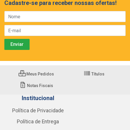
Cadastre-se para receber nossas ofertas!
Meus Pedidos
Títulos
Notas Fiscais
Institucional
Política de Privacidade
Política de Entrega