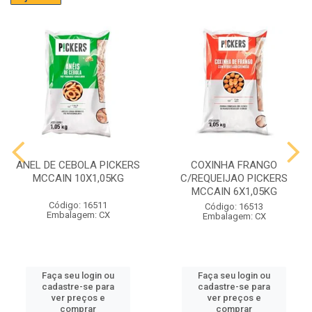
ANEL DE CEBOLA PICKERS
COXINHA FRANGO
MCCAIN 10X1,05KG
C/REQUEIJAO PICKERS
MCCAIN 6X1,05KG
Código: 16511
Código: 16513
Embalagem: CX
Embalagem: CX
Faça seu login ou
Faça seu login ou
cadastre-se para
cadastre-se para
ver preços e
ver preços e
comprar
comprar