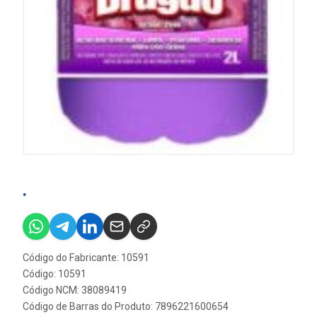
.
Código do Fabricante: 10591
Código: 10591
Código NCM: 38089419
Código de Barras do Produto: 7896221600654