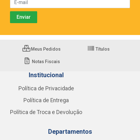
Meus Pedidos
Títulos
Notas Fiscais
Institucional
Política de Privacidade
Política de Entrega
Política de Troca e Devolução
Departamentos