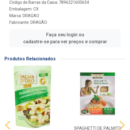
Código de Barras da Caixa: 7896221600654
Embalagem: CX
Marca:
DRAGAO
Fabricante:
DRAGÃO
Faça seu login ou
cadastre-se para ver preços e comprar
Produtos Relacionados
SPAGHETTI DE PALMITO