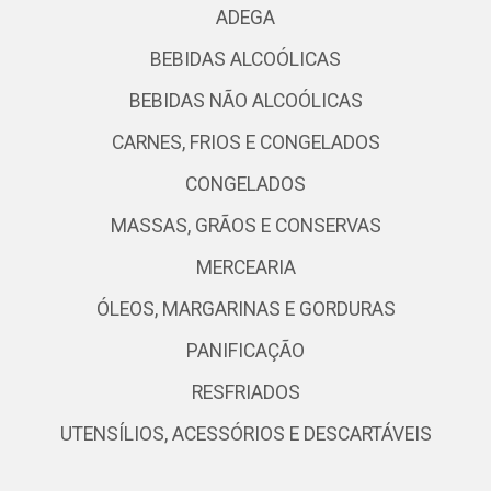
ADEGA
BEBIDAS ALCOÓLICAS
BEBIDAS NÃO ALCOÓLICAS
CARNES, FRIOS E CONGELADOS
CONGELADOS
MASSAS, GRÃOS E CONSERVAS
MERCEARIA
ÓLEOS, MARGARINAS E GORDURAS
PANIFICAÇÃO
RESFRIADOS
UTENSÍLIOS, ACESSÓRIOS E DESCARTÁVEIS