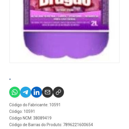
.
Código do Fabricante: 10591
Código: 10591
Código NCM: 38089419
Código de Barras do Produto: 7896221600654