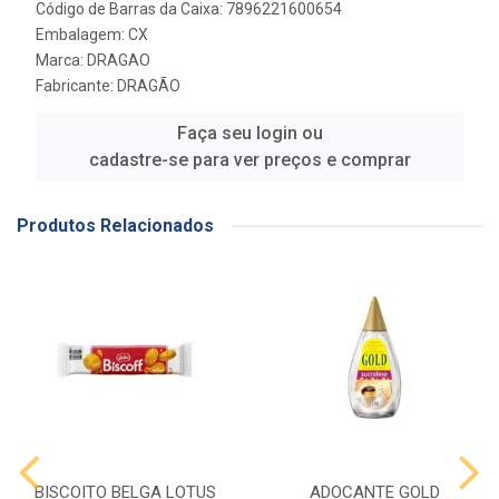
Código de Barras da Caixa: 7896221600654
Embalagem: CX
Marca:
DRAGAO
Fabricante:
DRAGÃO
Faça seu login ou
cadastre-se para ver preços e comprar
Produtos Relacionados
BISCOITO BELGA LOTUS
ADOCANTE GOLD