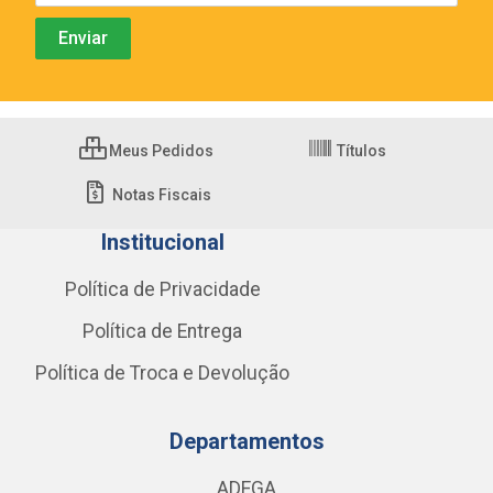
Meus Pedidos
Títulos
Notas Fiscais
Institucional
Política de Privacidade
Política de Entrega
Política de Troca e Devolução
Departamentos
ADEGA