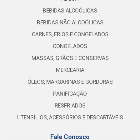
BEBIDAS ALCOÓLICAS
BEBIDAS NÃO ALCOÓLICAS
CARNES, FRIOS E CONGELADOS
CONGELADOS
MASSAS, GRÃOS E CONSERVAS
MERCEARIA
ÓLEOS, MARGARINAS E GORDURAS
PANIFICAÇÃO
RESFRIADOS
UTENSÍLIOS, ACESSÓRIOS E DESCARTÁVEIS
Fale Conosco