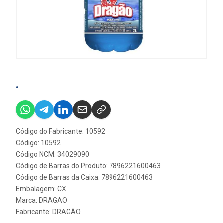
.
Código do Fabricante: 10592
Código: 10592
Código NCM: 34029090
Código de Barras do Produto: 7896221600463
Código de Barras da Caixa: 7896221600463
Embalagem: CX
Marca:
DRAGAO
Fabricante:
DRAGÃO