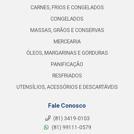
CARNES, FRIOS E CONGELADOS
CONGELADOS
MASSAS, GRÃOS E CONSERVAS
MERCEARIA
ÓLEOS, MARGARINAS E GORDURAS
PANIFICAÇÃO
RESFRIADOS
UTENSÍLIOS, ACESSÓRIOS E DESCARTÁVEIS
Fale Conosco
(81) 3419-0103
(81) 99111-0579