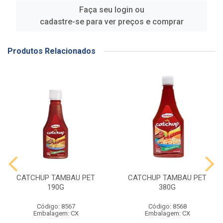
Faça seu login ou
cadastre-se para ver preços e comprar
Produtos Relacionados
CATCHUP TAMBAU PET
CATCHUP TAMBAU PET
190G
380G
Código: 8567
Código: 8568
Embalagem: CX
Embalagem: CX