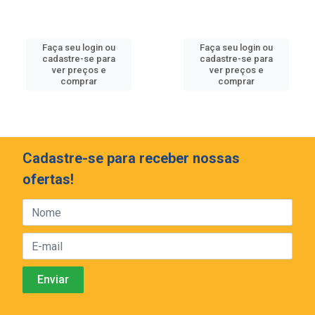
Faça seu login ou
Faça seu login ou
cadastre-se para
cadastre-se para
ver preços e
ver preços e
comprar
comprar
Cadastre-se para receber nossas
ofertas!