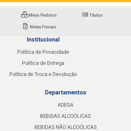
Meus Pedidos
Títulos
Notas Fiscais
Institucional
Política de Privacidade
Política de Entrega
Política de Troca e Devolução
Departamentos
ADEGA
BEBIDAS ALCOÓLICAS
BEBIDAS NÃO ALCOÓLICAS