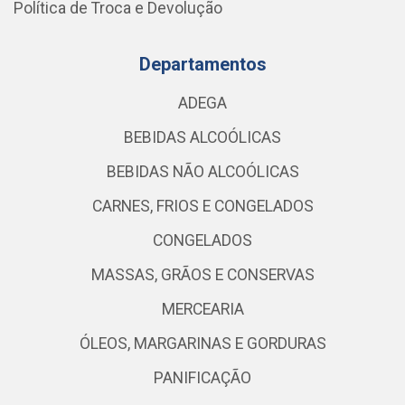
Política de Troca e Devolução
Departamentos
ADEGA
BEBIDAS ALCOÓLICAS
BEBIDAS NÃO ALCOÓLICAS
CARNES, FRIOS E CONGELADOS
CONGELADOS
MASSAS, GRÃOS E CONSERVAS
MERCEARIA
ÓLEOS, MARGARINAS E GORDURAS
PANIFICAÇÃO