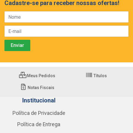
Cadastre-se para receber nossas ofertas!
Meus Pedidos
Títulos
Notas Fiscais
Institucional
Política de Privacidade
Política de Entrega