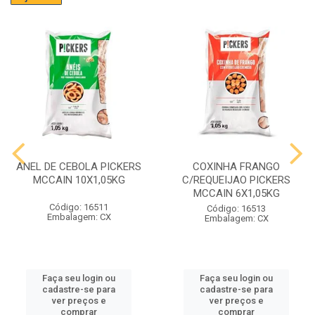
ANEL DE CEBOLA PICKERS
COXINHA FRANGO
MCCAIN 10X1,05KG
C/REQUEIJAO PICKERS
MCCAIN 6X1,05KG
Código: 16511
Código: 16513
Embalagem: CX
Embalagem: CX
Faça seu login ou
Faça seu login ou
cadastre-se para
cadastre-se para
ver preços e
ver preços e
comprar
comprar