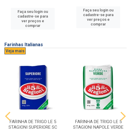
Faça seu login ou
Faça seu login ou
cadastre-se para
cadastre-se para
ver preços e
ver preços e
comprar
comprar
Farinhas Italianas
Veja mais
FARINHA DE TRIGO LE 5
FARINHA DE TRIGO LE 5
STAGIONI SUPERIORE SC
STAGIONI NAPOLE VERDE