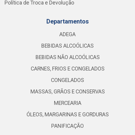
Política de Troca e Devolução
Departamentos
ADEGA
BEBIDAS ALCOÓLICAS
BEBIDAS NÃO ALCOÓLICAS
CARNES, FRIOS E CONGELADOS
CONGELADOS
MASSAS, GRÃOS E CONSERVAS
MERCEARIA
ÓLEOS, MARGARINAS E GORDURAS
PANIFICAÇÃO