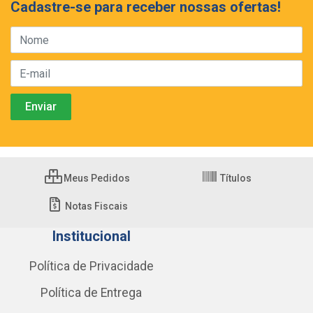
Cadastre-se para receber nossas ofertas!
Meus Pedidos
Títulos
Notas Fiscais
Institucional
Política de Privacidade
Política de Entrega