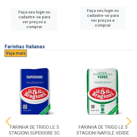
Faça seu login ou
Faça seu login ou
cadastre-se para
cadastre-se para
ver preços e
ver preços e
comprar
comprar
Farinhas Italianas
Veja mais
FARINHA DE TRIGO LE 5
FARINHA DE TRIGO LE 5
STAGIONI SUPERIORE SC
STAGIONI NAPOLE VERDE