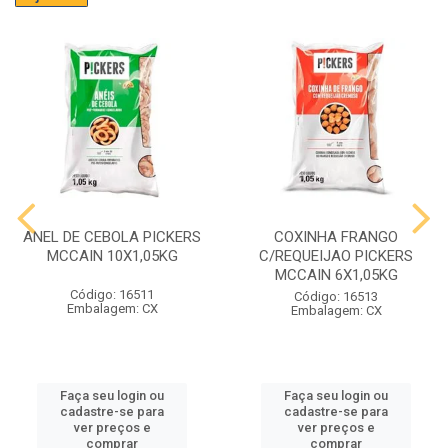
ANEL DE CEBOLA PICKERS
COXINHA FRANGO
MCCAIN 10X1,05KG
C/REQUEIJAO PICKERS
MCCAIN 6X1,05KG
Código: 16511
Código: 16513
Embalagem: CX
Embalagem: CX
Faça seu login ou
Faça seu login ou
cadastre-se para
cadastre-se para
ver preços e
ver preços e
comprar
comprar