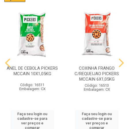
ANEL DE CEBOLA PICKERS
COXINHA FRANGO
MCCAIN 10X1,05KG
C/REQUEIJAO PICKERS
MCCAIN 6X1,05KG
Código: 16511
Código: 16513
Embalagem: CX
Embalagem: CX
Faça seu login ou
Faça seu login ou
cadastre-se para
cadastre-se para
ver preços e
ver preços e
comprar
comprar