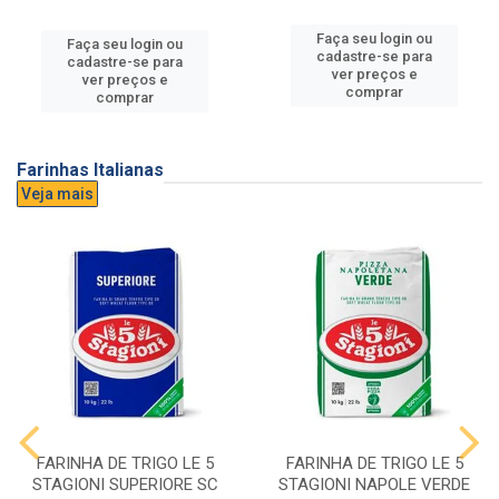
Faça seu login ou
Faça seu login ou
cadastre-se para
cadastre-se para
ver preços e
ver preços e
comprar
comprar
Farinhas Italianas
Veja mais
FARINHA DE TRIGO LE 5
FARINHA DE TRIGO LE 5
STAGIONI SUPERIORE SC
STAGIONI NAPOLE VERDE