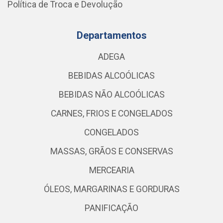
Política de Troca e Devolução
Departamentos
ADEGA
BEBIDAS ALCOÓLICAS
BEBIDAS NÃO ALCOÓLICAS
CARNES, FRIOS E CONGELADOS
CONGELADOS
MASSAS, GRÃOS E CONSERVAS
MERCEARIA
ÓLEOS, MARGARINAS E GORDURAS
PANIFICAÇÃO