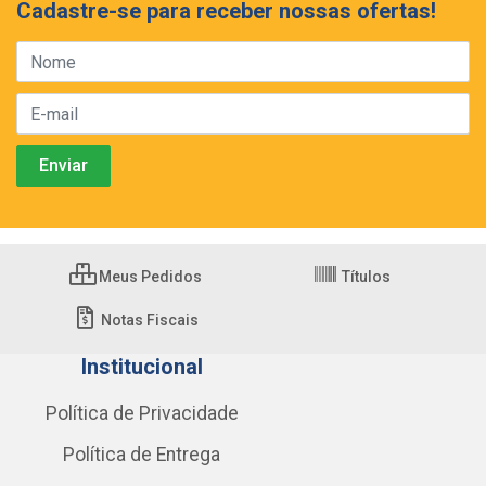
Cadastre-se para receber nossas ofertas!
Meus Pedidos
Títulos
Notas Fiscais
Institucional
Política de Privacidade
Política de Entrega