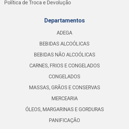
Política de Troca e Devolução
Departamentos
ADEGA
BEBIDAS ALCOÓLICAS
BEBIDAS NÃO ALCOÓLICAS
CARNES, FRIOS E CONGELADOS
CONGELADOS
MASSAS, GRÃOS E CONSERVAS
MERCEARIA
ÓLEOS, MARGARINAS E GORDURAS
PANIFICAÇÃO