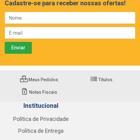
Cadastre-se para receber nossas ofertas!
Meus Pedidos
Títulos
Notas Fiscais
Institucional
Política de Privacidade
Política de Entrega