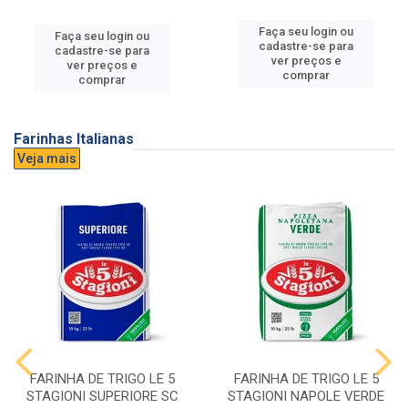
Faça seu login ou
Faça seu login ou
cadastre-se para
cadastre-se para
ver preços e
ver preços e
comprar
comprar
Farinhas Italianas
Veja mais
FARINHA DE TRIGO LE 5
FARINHA DE TRIGO LE 5
STAGIONI SUPERIORE SC
STAGIONI NAPOLE VERDE