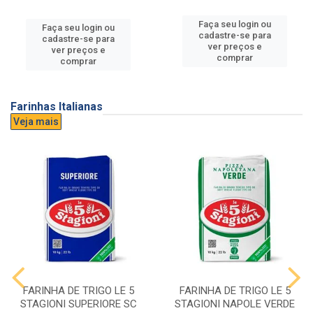
Faça seu login ou
Faça seu login ou
cadastre-se para
cadastre-se para
ver preços e
ver preços e
comprar
comprar
Farinhas Italianas
Veja mais
FARINHA DE TRIGO LE 5
FARINHA DE TRIGO LE 5
STAGIONI SUPERIORE SC
STAGIONI NAPOLE VERDE