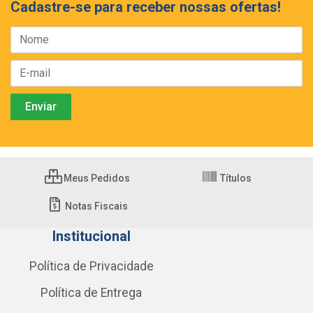
Cadastre-se para receber nossas ofertas!
Meus Pedidos
Títulos
Notas Fiscais
Institucional
Política de Privacidade
Política de Entrega