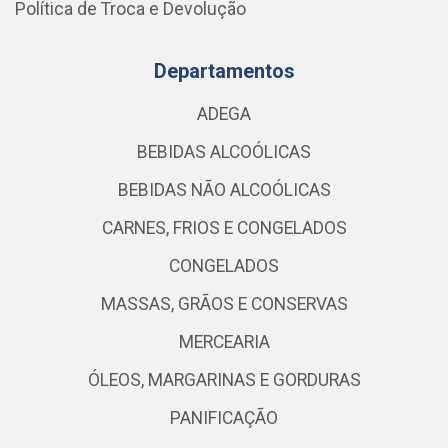
Política de Troca e Devolução
Departamentos
ADEGA
BEBIDAS ALCOÓLICAS
BEBIDAS NÃO ALCOÓLICAS
CARNES, FRIOS E CONGELADOS
CONGELADOS
MASSAS, GRÃOS E CONSERVAS
MERCEARIA
ÓLEOS, MARGARINAS E GORDURAS
PANIFICAÇÃO