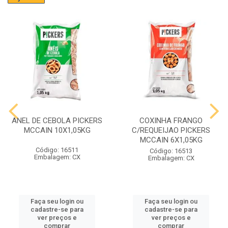
ANEL DE CEBOLA PICKERS
COXINHA FRANGO
MCCAIN 10X1,05KG
C/REQUEIJAO PICKERS
MCCAIN 6X1,05KG
Código: 16511
Código: 16513
Embalagem: CX
Embalagem: CX
Faça seu login ou
Faça seu login ou
cadastre-se para
cadastre-se para
ver preços e
ver preços e
comprar
comprar