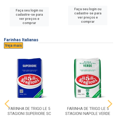
Faça seu login ou
Faça seu login ou
cadastre-se para
cadastre-se para
ver preços e
ver preços e
comprar
comprar
Farinhas Italianas
Veja mais
FARINHA DE TRIGO LE 5
FARINHA DE TRIGO LE 5
STAGIONI SUPERIORE SC
STAGIONI NAPOLE VERDE