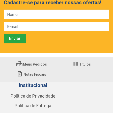
Cadastre-se para receber nossas ofertas!
Meus Pedidos
Títulos
Notas Fiscais
Institucional
Política de Privacidade
Política de Entrega