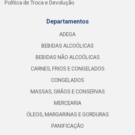
Política de Troca e Devolução
Departamentos
ADEGA
BEBIDAS ALCOÓLICAS
BEBIDAS NÃO ALCOÓLICAS
CARNES, FRIOS E CONGELADOS
CONGELADOS
MASSAS, GRÃOS E CONSERVAS
MERCEARIA
ÓLEOS, MARGARINAS E GORDURAS
PANIFICAÇÃO