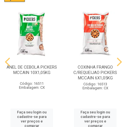
ANEL DE CEBOLA PICKERS
COXINHA FRANGO
MCCAIN 10X1,05KG
C/REQUEIJAO PICKERS
MCCAIN 6X1,05KG
Código: 16511
Código: 16513
Embalagem: CX
Embalagem: CX
Faça seu login ou
Faça seu login ou
cadastre-se para
cadastre-se para
ver preços e
ver preços e
comprar
comprar