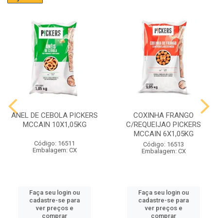
ANEL DE CEBOLA PICKERS
COXINHA FRANGO
MCCAIN 10X1,05KG
C/REQUEIJAO PICKERS
MCCAIN 6X1,05KG
Código: 16511
Código: 16513
Embalagem: CX
Embalagem: CX
Faça seu login ou
Faça seu login ou
cadastre-se para
cadastre-se para
ver preços e
ver preços e
comprar
comprar