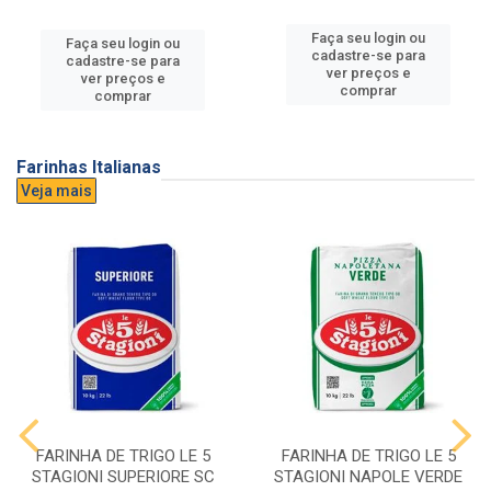
Faça seu login ou
Faça seu login ou
cadastre-se para
cadastre-se para
ver preços e
ver preços e
comprar
comprar
Farinhas Italianas
Veja mais
FARINHA DE TRIGO LE 5
FARINHA DE TRIGO LE 5
STAGIONI SUPERIORE SC
STAGIONI NAPOLE VERDE