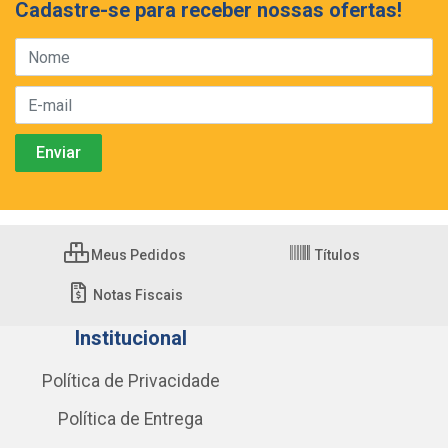
Cadastre-se para receber nossas ofertas!
Meus Pedidos
Títulos
Notas Fiscais
Institucional
Política de Privacidade
Política de Entrega