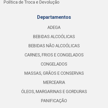
Política de Troca e Devolução
Departamentos
ADEGA
BEBIDAS ALCOÓLICAS
BEBIDAS NÃO ALCOÓLICAS
CARNES, FRIOS E CONGELADOS
CONGELADOS
MASSAS, GRÃOS E CONSERVAS
MERCEARIA
ÓLEOS, MARGARINAS E GORDURAS
PANIFICAÇÃO