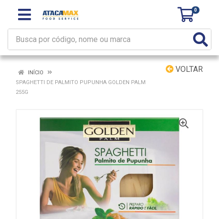
0
VOLTAR
INÍCIO
SPAGHETTI DE PALMITO PUPUNHA GOLDEN PALM
255G