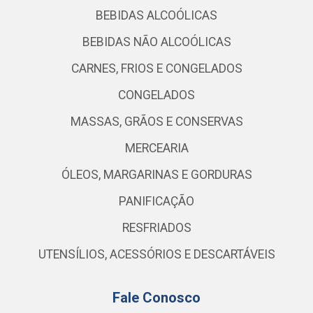
BEBIDAS ALCOÓLICAS
BEBIDAS NÃO ALCOÓLICAS
CARNES, FRIOS E CONGELADOS
CONGELADOS
MASSAS, GRÃOS E CONSERVAS
MERCEARIA
ÓLEOS, MARGARINAS E GORDURAS
PANIFICAÇÃO
RESFRIADOS
UTENSÍLIOS, ACESSÓRIOS E DESCARTÁVEIS
Fale Conosco