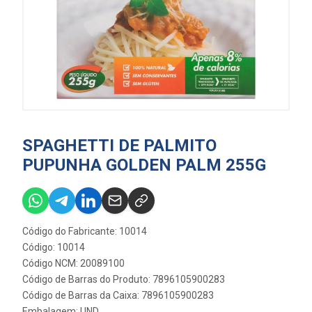
SPAGHETTI DE PALMITO
PUPUNHA GOLDEN PALM 255G
Código do Fabricante: 10014
Código: 10014
Código NCM: 20089100
Código de Barras do Produto: 7896105900283
Código de Barras da Caixa: 7896105900283
Embalagem: UND