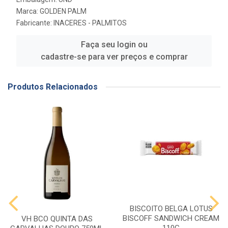
Marca:
GOLDEN PALM
Fabricante:
INACERES - PALMITOS
Faça seu login ou
cadastre-se para ver preços e comprar
Produtos Relacionados
BISCOITO BELGA LOTUS
BISCOFF SANDWICH CREAM
VH BCO QUINTA DAS