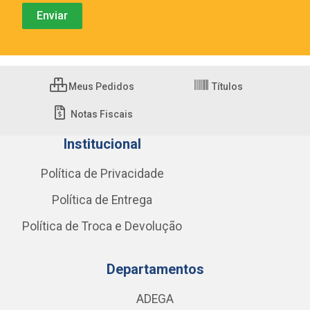
Meus Pedidos
Títulos
Notas Fiscais
Institucional
Política de Privacidade
Política de Entrega
Política de Troca e Devolução
Departamentos
ADEGA